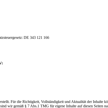
tzsteuergesetz: DE 343 121 166
V:
stellt. Für die Richtigkeit, Vollständigkeit und Aktualität der Inhalte 
sind wir gemäß § 7 Abs.1 TMG für eigene Inhalte auf diesen Seiten n